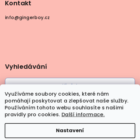
Kontakt
info
@
gingerboy.cz
Vyhledávání
Hledat
Využíváme soubory cookies, které nám
pomáhají poskytovat a zlepšovat naše služby.
Používáním tohoto webu souhlasíte s našimi
pravidly pro cookies.
Další informace.
Nastavení