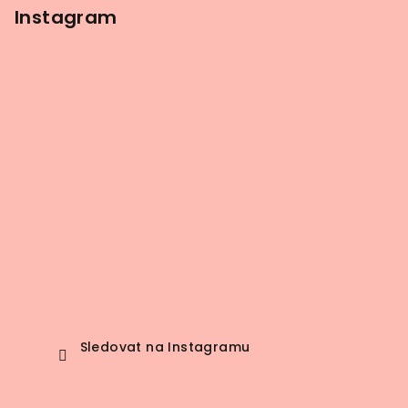
Instagram
Sledovat na Instagramu