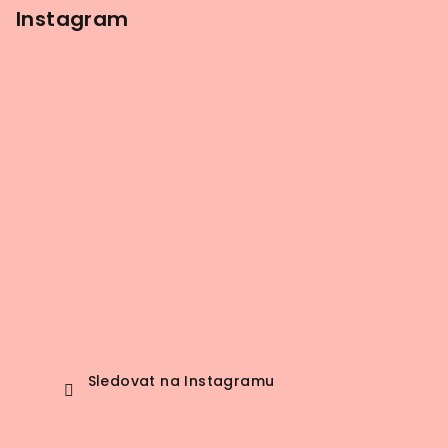
Instagram
Sledovat na Instagramu