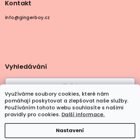
Kontakt
info
@
gingerboy.cz
Vyhledávání
Hledat
Využíváme soubory cookies, které nám
pomáhají poskytovat a zlepšovat naše služby.
Používáním tohoto webu souhlasíte s našimi
pravidly pro cookies.
Další informace.
Nastavení