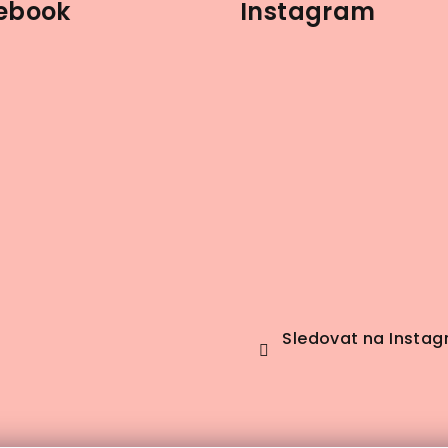
ebook
Instagram
Sledovat na Insta