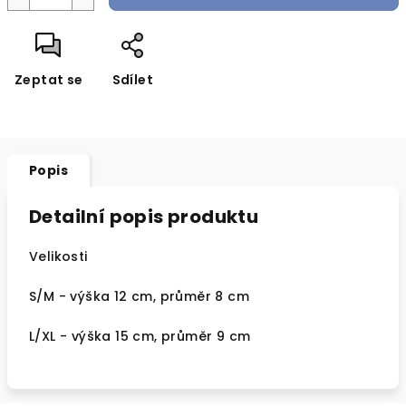
Zeptat se
Sdílet
Popis
Detailní popis produktu
Velikosti
S/M - výška 12 cm, průměr 8 cm
L/XL - výška 15 cm, průměr 9 cm