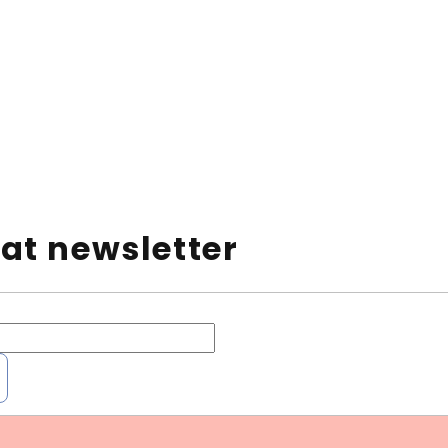
at newsletter