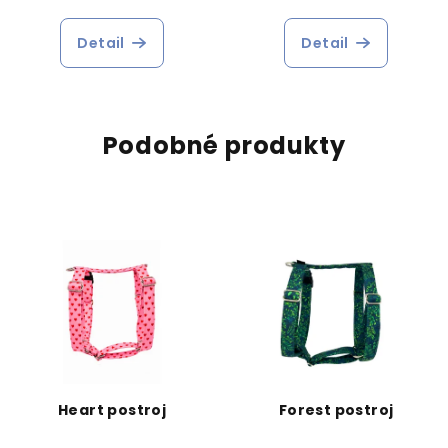
Detail
Detail
Podobné produkty
Heart postroj
Forest postroj