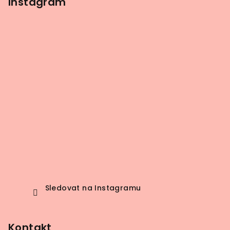
Instagram
Sledovat na Instagramu
Kontakt