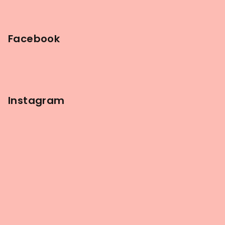
Facebook
Instagram