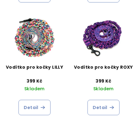
Vodítko pro kočky LILLY
Vodítko pro kočky ROXY
399 Kč
399 Kč
Skladem
Skladem
Detail
Detail