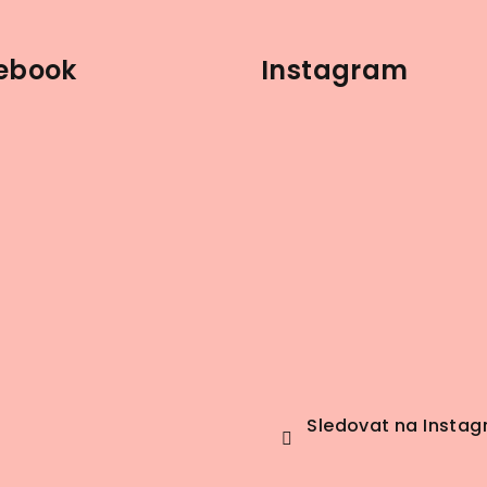
ebook
Instagram
Sledovat na Insta