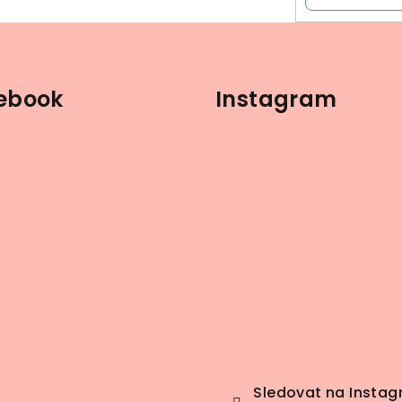
ebook
Instagram
Sledovat na Insta