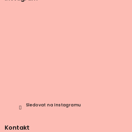
Sledovat na Instagramu
Kontakt