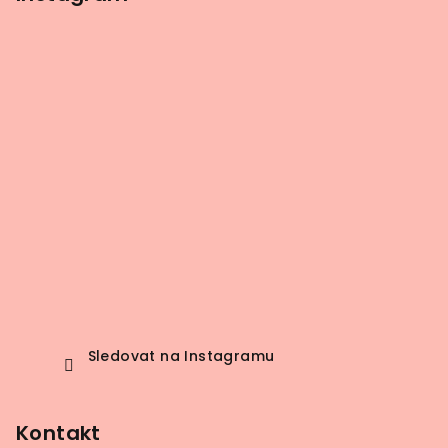
Sledovat na Instagramu
Kontakt