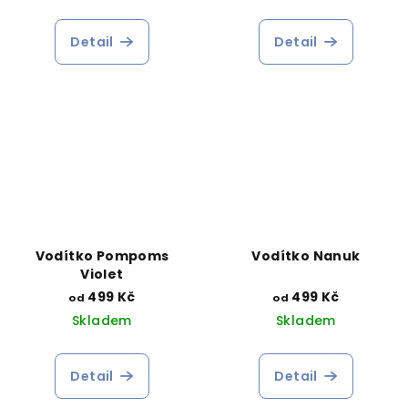
Detail
Detail
Vodítko Pompoms
Vodítko Nanuk
Violet
499 Kč
499 Kč
od
od
Skladem
Skladem
Detail
Detail