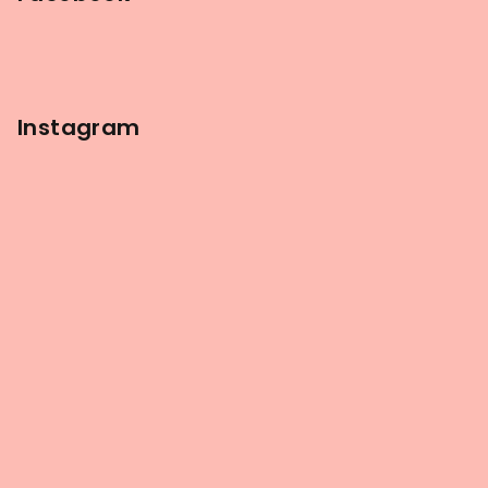
Instagram