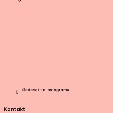
Sledovat na Instagramu
Kontakt