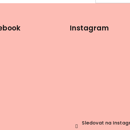
ebook
Instagram
Sledovat na Insta