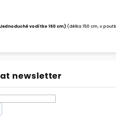
(Jednoduché vodítko 150 cm)
(délka 150 cm, v poutk
at newsletter