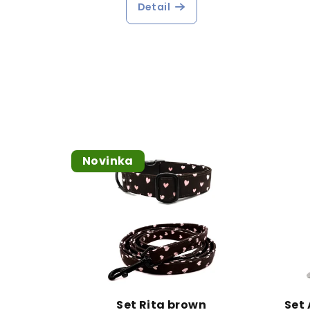
Detail
Novinka
Set Rita brown
Set