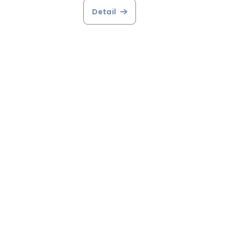
Detail