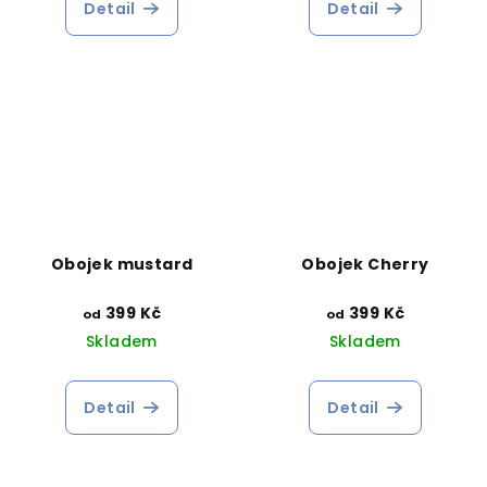
Detail
Detail
Obojek mustard
Obojek Cherry
399 Kč
399 Kč
od
od
Skladem
Skladem
Detail
Detail