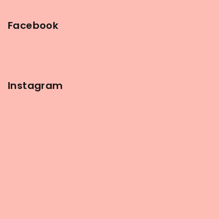
Facebook
Instagram