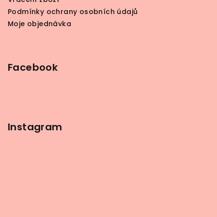
Podmínky ochrany osobních údajů
Moje objednávka
Facebook
Instagram