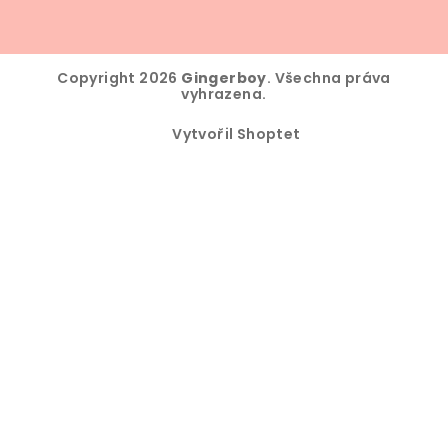
Copyright 2026
Gingerboy
. Všechna práva
vyhrazena.
Vytvořil Shoptet