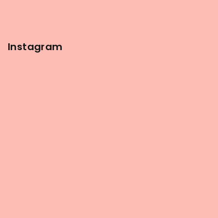
Instagram