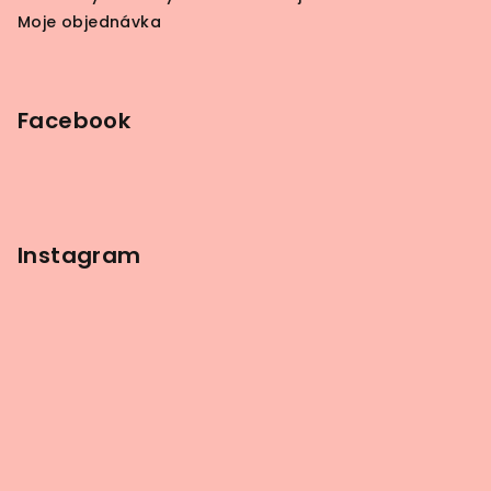
Moje objednávka
Facebook
Instagram