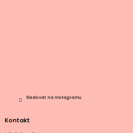
Sledovat na Instagramu
Kontakt