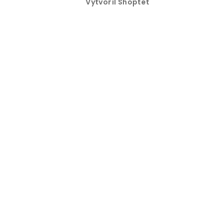
Vytvořil Shoptet