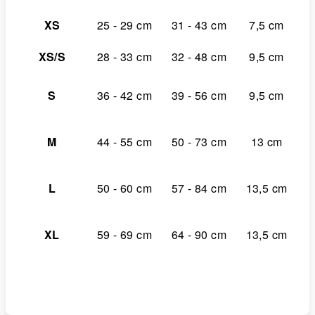
XS
25 - 29 cm
31 - 43 cm
7,5 cm
XS/S
28 - 33 cm
32 - 48 cm
9,5 cm
S
36 - 42 cm
39 - 56 cm
9,5 cm
M
44 - 55 cm
50 - 73 cm
13 cm
L
50 - 60 cm
57 - 84 cm
13,5 cm
XL
59 - 69 cm
64 - 90 cm
13,5 cm