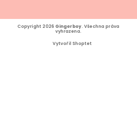
Copyright 2026
Gingerboy
. Všechna práva
vyhrazena.
Vytvořil Shoptet