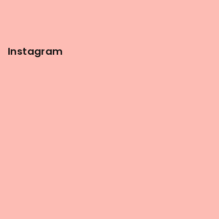
Instagram