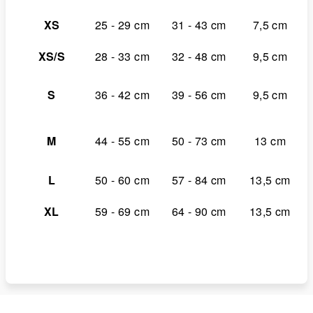
XS
25 - 29 cm
31 - 43 cm
7,5 cm
XS/S
28 - 33 cm
32 - 48 cm
9,5 cm
S
36 - 42 cm
39 - 56 cm
9,5 cm
M
44 - 55 cm
50 - 73 cm
13 cm
L
50 - 60 cm
57 - 84 cm
13,5 cm
XL
59 - 69 cm
64 - 90 cm
13,5 cm