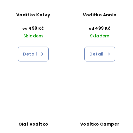
Vodítko Kotvy
Vodítko Annie
499 Kč
499 Kč
od
od
Skladem
Skladem
Detail
Detail
Olaf vodítko
Vodítko Camper