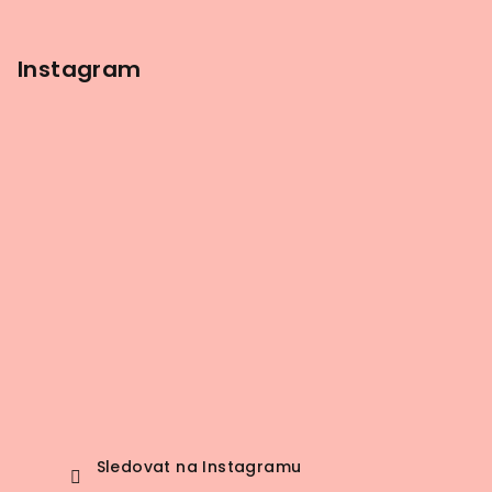
Instagram
Sledovat na Instagramu