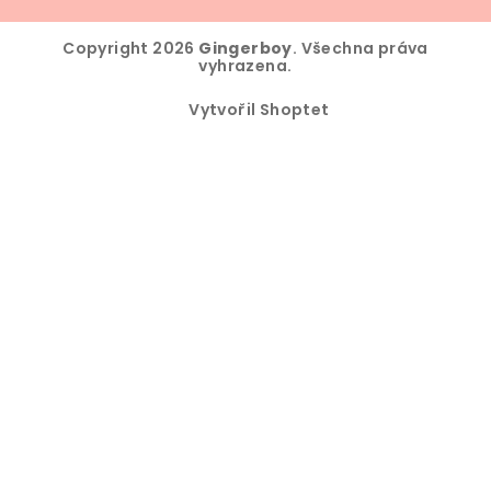
Copyright 2026
Gingerboy
. Všechna práva
vyhrazena.
Vytvořil Shoptet