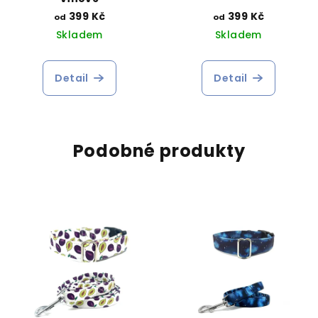
399 Kč
399 Kč
od
od
Skladem
Skladem
Detail
Detail
Podobné produkty