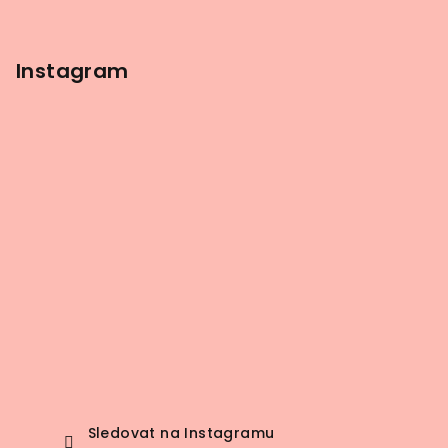
Instagram
Sledovat na Instagramu