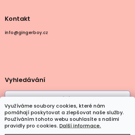
Kontakt
info
@
gingerboy.cz
Vyhledávání
Hledat
Využíváme soubory cookies, které nám
pomáhají poskytovat a zlepšovat naše služby.
Používáním tohoto webu souhlasíte s našimi
pravidly pro cookies.
Další informace.