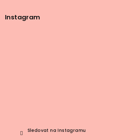
Instagram
Sledovat na Instagramu