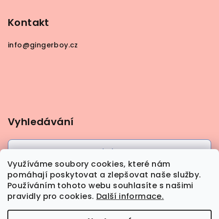
Kontakt
info
@
gingerboy.cz
Vyhledávání
Hledat
Využíváme soubory cookies, které nám
pomáhají poskytovat a zlepšovat naše služby.
Používáním tohoto webu souhlasíte s našimi
pravidly pro cookies.
Další informace.