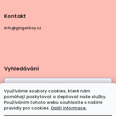
Kontakt
info
@
gingerboy.cz
Vyhledávání
Hledat
Využíváme soubory cookies, které nám
pomáhají poskytovat a zlepšovat naše služby.
Používáním tohoto webu souhlasíte s našimi
pravidly pro cookies.
Další informace.