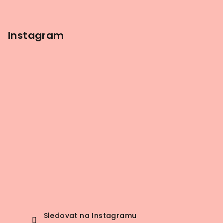
Instagram
Sledovat na Instagramu